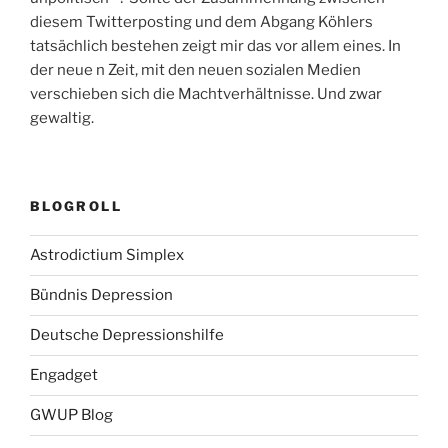
diesem Twitterposting und dem Abgang Köhlers
tatsächlich bestehen zeigt mir das vor allem eines. In
der neue n Zeit, mit den neuen sozialen Medien
verschieben sich die Machtverhältnisse. Und zwar
gewaltig.
BLOGROLL
Astrodictium Simplex
Bündnis Depression
Deutsche Depressionshilfe
Engadget
GWUP Blog