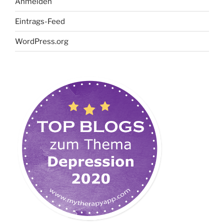
Anmelden
Eintrags-Feed
WordPress.org