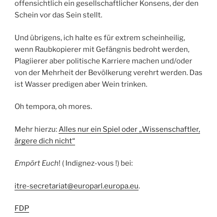
offensichtlich ein gesellschaftlicher Konsens, der den
Schein vor das Sein stellt.
Und übrigens, ich halte es für extrem scheinheilig,
wenn Raubkopierer mit Gefängnis bedroht werden,
Plagiierer aber politische Karriere machen und/oder
von der Mehrheit der Bevölkerung verehrt werden. Das
ist Wasser predigen aber Wein trinken.
Oh tempora, oh mores.
Mehr hierzu:
Alles nur ein Spiel oder „Wissenschaftler,
ärgere dich nicht“
Empört Euch
! ( Indignez-vous !) bei:
itre-secretariat@europarl.europa.eu
.
FDP