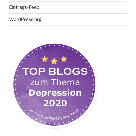
Eintrags-Feed
WordPress.org