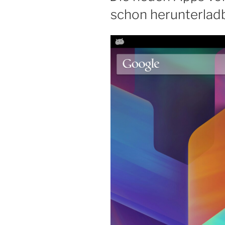
schon herunterlad