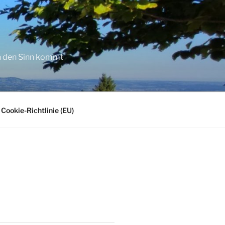
in den Sinn kommt
Cookie-Richtlinie (EU)