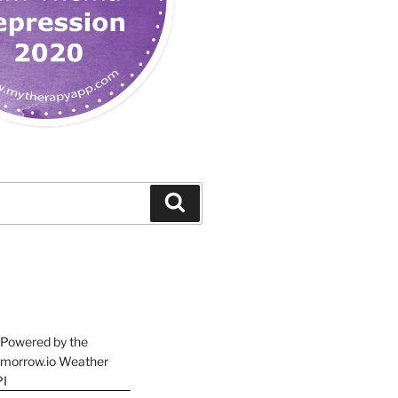
Suchen