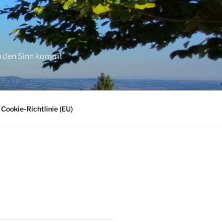
in den Sinn kommt
Cookie-Richtlinie (EU)