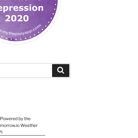
Suchen