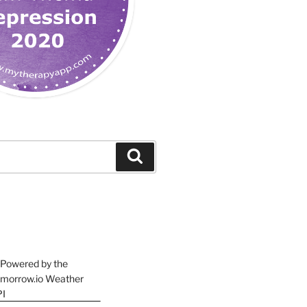
Suchen