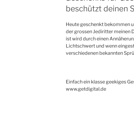
beschützt deinen S
Heute geschenkt bekommen und
der grossen Jediritter meinen D
ist wird durch einen Annäherun
Lichtschwert und wenn eingeste
verschiedenen bekannten Sprüc
Einfach ein klasse geekiges Ge
www.getdigital.de