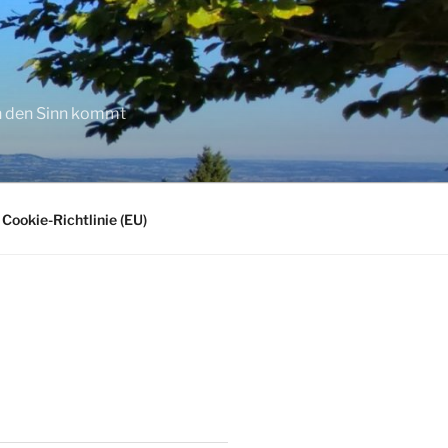
in den Sinn kommt
Cookie-Richtlinie (EU)