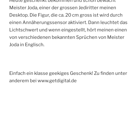
Heute geschenkt bekommen und schon bewacht
Meister Joda, einer der grossen Jediritter meinen
Desktop. Die Figur, die ca. 20 cm gross ist wird durch
einen Annäherungssensor aktiviert. Dann leuchtet das
Lichtschwert und wenn eingestellt, hört meinen einen
von verschiedenen bekannten Sprüchen von Meister
Joda in Englisch.
Einfach ein klasse geekiges Geschenk! Zu finden unter
anderem bei www.getdigital.de