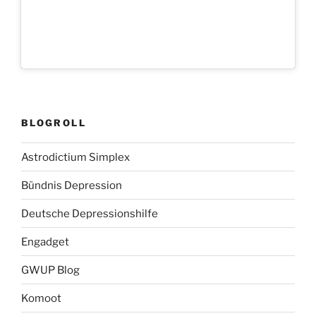
BLOGROLL
Astrodictium Simplex
Bündnis Depression
Deutsche Depressionshilfe
Engadget
GWUP Blog
Komoot