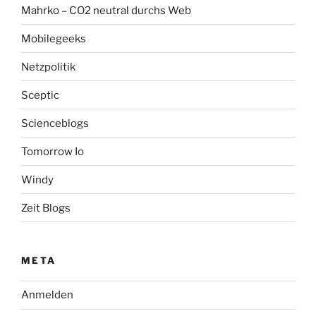
Mahrko – CO2 neutral durchs Web
Mobilegeeks
Netzpolitik
Sceptic
Scienceblogs
Tomorrow Io
Windy
Zeit Blogs
META
Anmelden