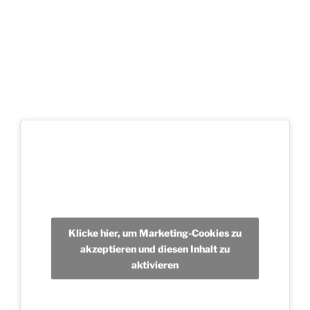
Klicke hier, um Marketing-Cookies zu
akzeptieren und diesen Inhalt zu
aktivieren