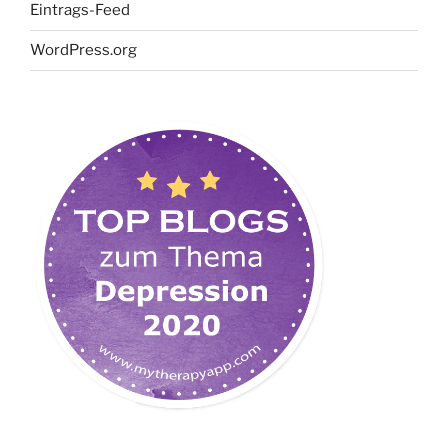
Eintrags-Feed
WordPress.org