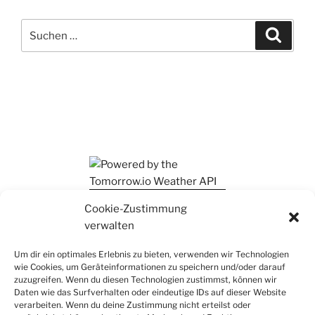
Suchen
Suche
nach:
Ihr findet mich auch auf Mastodon
Cookie-Zustimmung
verwalten
Um dir ein optimales Erlebnis zu bieten, verwenden wir Technologien
wie Cookies, um Geräteinformationen zu speichern und/oder darauf
zuzugreifen. Wenn du diesen Technologien zustimmst, können wir
Daten wie das Surfverhalten oder eindeutige IDs auf dieser Website
verarbeiten. Wenn du deine Zustimmung nicht erteilst oder