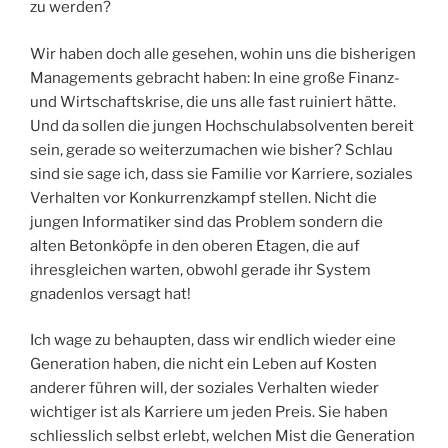
zu werden?
Wir haben doch alle gesehen, wohin uns die bisherigen
Managements gebracht haben: In eine große Finanz-
und Wirtschaftskrise, die uns alle fast ruiniert hätte.
Und da sollen die jungen Hochschulabsolventen bereit
sein, gerade so weiterzumachen wie bisher? Schlau
sind sie sage ich, dass sie Familie vor Karriere, soziales
Verhalten vor Konkurrenzkampf stellen. Nicht die
jungen Informatiker sind das Problem sondern die
alten Betonköpfe in den oberen Etagen, die auf
ihresgleichen warten, obwohl gerade ihr System
gnadenlos versagt hat!
Ich wage zu behaupten, dass wir endlich wieder eine
Generation haben, die nicht ein Leben auf Kosten
anderer führen will, der soziales Verhalten wieder
wichtiger ist als Karriere um jeden Preis. Sie haben
schliesslich selbst erlebt, welchen Mist die Generation