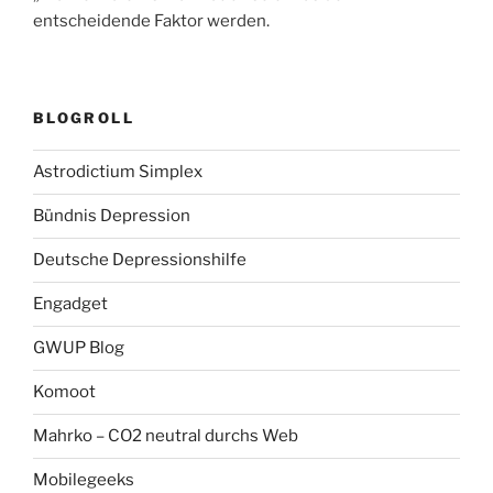
entscheidende Faktor werden.
BLOGROLL
Astrodictium Simplex
Bündnis Depression
Deutsche Depressionshilfe
Engadget
GWUP Blog
Komoot
Mahrko – CO2 neutral durchs Web
Mobilegeeks