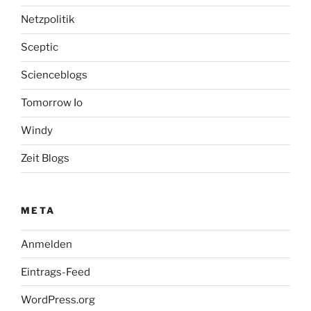
Netzpolitik
Sceptic
Scienceblogs
Tomorrow Io
Windy
Zeit Blogs
META
Anmelden
Eintrags-Feed
WordPress.org