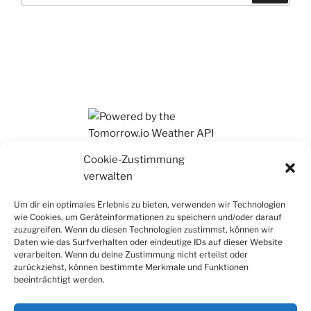
Ihr findet mich auch auf Mastodon
Cookie-Zustimmung
verwalten
Um dir ein optimales Erlebnis zu bieten, verwenden wir Technologien
wie Cookies, um Geräteinformationen zu speichern und/oder darauf
zuzugreifen. Wenn du diesen Technologien zustimmst, können wir
Daten wie das Surfverhalten oder eindeutige IDs auf dieser Website
verarbeiten. Wenn du deine Zustimmung nicht erteilst oder
zurückziehst, können bestimmte Merkmale und Funktionen
beeinträchtigt werden.