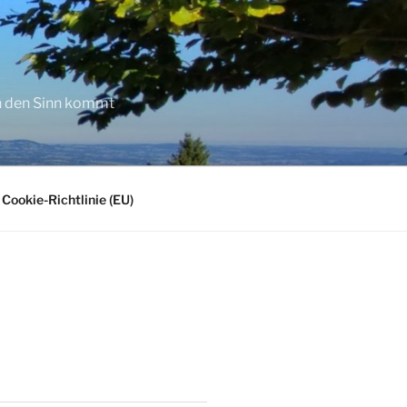
in den Sinn kommt
Cookie-Richtlinie (EU)