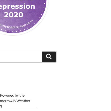
Suchen