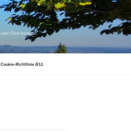
in den Sinn kommt
Cookie-Richtlinie (EU)