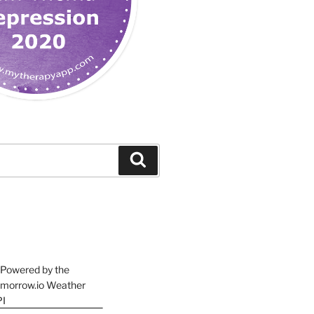
Suchen