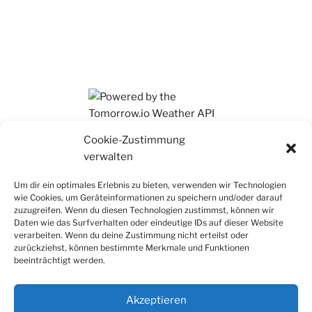
Ihr findet mich auch auf Mastodon
Cookie-Zustimmung
verwalten
Um dir ein optimales Erlebnis zu bieten, verwenden wir Technologien
wie Cookies, um Geräteinformationen zu speichern und/oder darauf
zuzugreifen. Wenn du diesen Technologien zustimmst, können wir
Daten wie das Surfverhalten oder eindeutige IDs auf dieser Website
verarbeiten. Wenn du deine Zustimmung nicht erteilst oder
zurückziehst, können bestimmte Merkmale und Funktionen
beeinträchtigt werden.
Akzeptieren