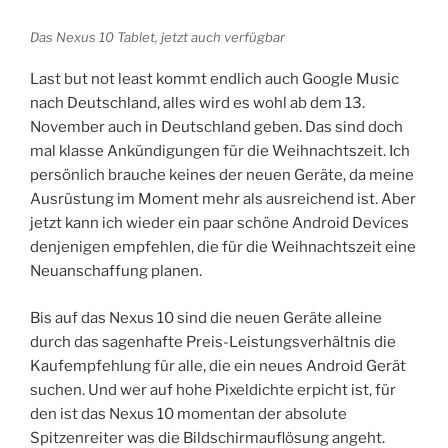
Das Nexus 10 Tablet, jetzt auch verfügbar
Last but not least kommt endlich auch Google Music
nach Deutschland, alles wird es wohl ab dem 13.
November auch in Deutschland geben. Das sind doch
mal klasse Ankündigungen für die Weihnachtszeit. Ich
persönlich brauche keines der neuen Geräte, da meine
Ausrüstung im Moment mehr als ausreichend ist. Aber
jetzt kann ich wieder ein paar schöne Android Devices
denjenigen empfehlen, die für die Weihnachtszeit eine
Neuanschaffung planen.
Bis auf das Nexus 10 sind die neuen Geräte alleine
durch das sagenhafte Preis-Leistungsverhältnis die
Kaufempfehlung für alle, die ein neues Android Gerät
suchen. Und wer auf hohe Pixeldichte erpicht ist, für
den ist das Nexus 10 momentan der absolute
Spitzenreiter was die Bildschirmauflösung angeht.