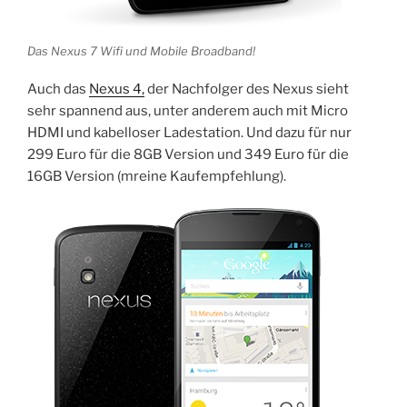
Das Nexus 7 Wifi und Mobile Broadband!
Auch das
Nexus 4,
der Nachfolger des Nexus sieht
sehr spannend aus, unter anderem auch mit Micro
HDMI und kabelloser Ladestation. Und dazu für nur
299 Euro für die 8GB Version und 349 Euro für die
16GB Version (mreine Kaufempfehlung).