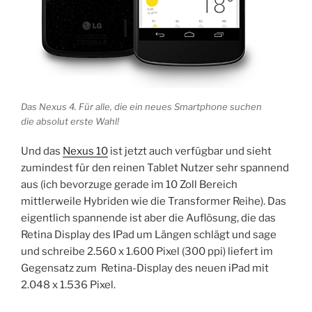
Das Nexus 4. Für alle, die ein neues Smartphone suchen
die absolut erste Wahl!
Und das
Nexus 10
ist jetzt auch verfügbar und sieht
zumindest für den reinen Tablet Nutzer sehr spannend
aus (ich bevorzuge gerade im 10 Zoll Bereich
mittlerweile Hybriden wie die Transformer Reihe). Das
eigentlich spannende ist aber die Auflösung, die das
Retina Display des IPad um Längen schlägt und sage
und schreibe 2.560 x 1.600 Pixel (300 ppi) liefert im
Gegensatz zum Retina-Display des neuen iPad mit
2.048 x 1.536 Pixel.