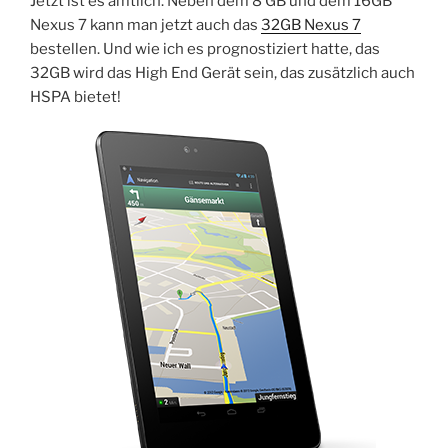
Jetzt ist es amtlich. Neben dem 8 GB und dem 16GB
Nexus 7 kann man jetzt auch das
32GB Nexus 7
bestellen. Und wie ich es prognostiziert hatte, das
32GB wird das High End Gerät sein, das zusätzlich auch
HSPA bietet!