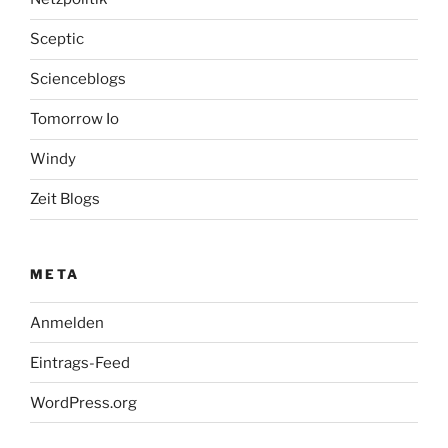
Sceptic
Scienceblogs
Tomorrow Io
Windy
Zeit Blogs
META
Anmelden
Eintrags-Feed
WordPress.org