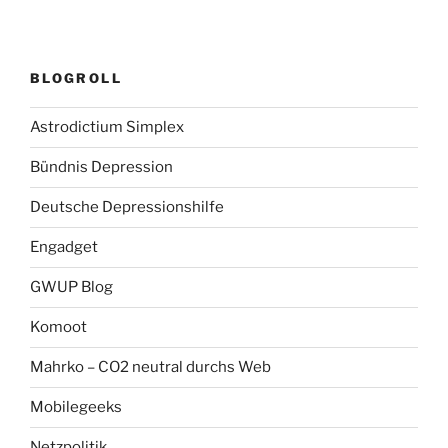
BLOGROLL
Astrodictium Simplex
Bündnis Depression
Deutsche Depressionshilfe
Engadget
GWUP Blog
Komoot
Mahrko – CO2 neutral durchs Web
Mobilegeeks
Netzpolitik