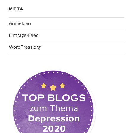
META
Anmelden
Eintrags-Feed
WordPress.org