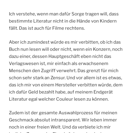
Ich verstehe, wenn man dafür Sorge tragen will, dass
bestimmte Literatur nicht in die Hände von Kindern
fällt. Das ist auch für Filme rechtens.
Aber ich zumindest würde es mir verbitten, ob ich das
Buch nun lesen will oder nicht, wenn ein Konzern, noch
dazu einer, dessen Hauptgeschäft eben nicht das
Verlagswesen ist, mir einfach als erwachsenem
Menschen den Zugriff verwehrt. Das grenzt für mich
schon sehr stark an Zensur. Und vor allem ist es etwas,
das ich mir von einem Hersteller verbitten würde, dem
ich dafür Geld bezahlt habe, auf meinem Endgerät
Literatur egal welcher Couleur lesen zu können.
Zudem ist der gesamte Auswahlprozess für meinen
Geschmack absolut intransparent. Wir leben immer
noch in einer freien Welt. Und da verbiete ich mir