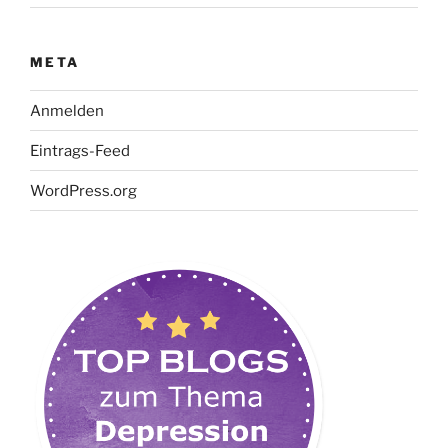
META
Anmelden
Eintrags-Feed
WordPress.org