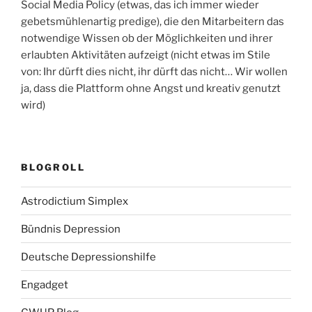
Social Media Policy (etwas, das ich immer wieder
gebetsmühlenartig predige), die den Mitarbeitern das
notwendige Wissen ob der Möglichkeiten und ihrer
erlaubten Aktivitäten aufzeigt (nicht etwas im Stile
von: Ihr dürft dies nicht, ihr dürft das nicht… Wir wollen
ja, dass die Plattform ohne Angst und kreativ genutzt
wird)
BLOGROLL
Astrodictium Simplex
Bündnis Depression
Deutsche Depressionshilfe
Engadget