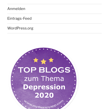
Anmelden
Eintrags-Feed
WordPress.org