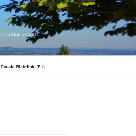
in den Sinn kommt
Cookie-Richtlinie (EU)