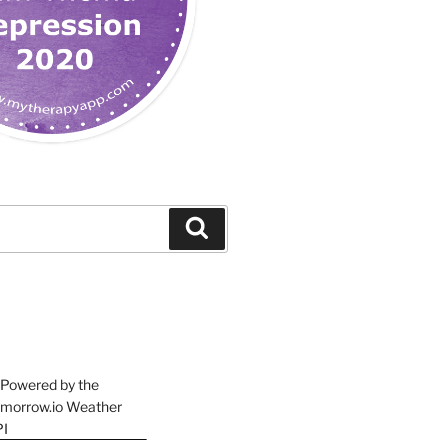
Suchen