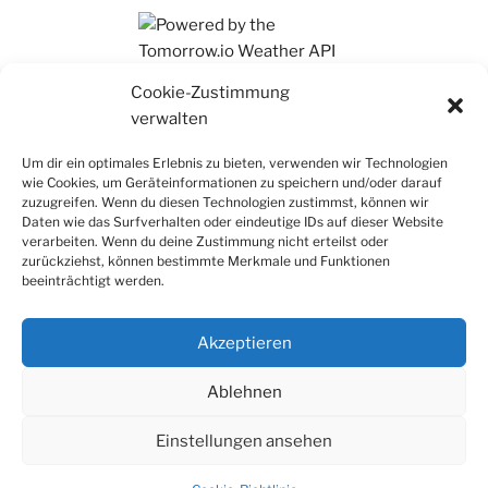
Ihr findet mich auch auf Mastodon
Cookie-Zustimmung
verwalten
Um dir ein optimales Erlebnis zu bieten, verwenden wir Technologien
wie Cookies, um Geräteinformationen zu speichern und/oder darauf
zuzugreifen. Wenn du diesen Technologien zustimmst, können wir
Daten wie das Surfverhalten oder eindeutige IDs auf dieser Website
verarbeiten. Wenn du deine Zustimmung nicht erteilst oder
zurückziehst, können bestimmte Merkmale und Funktionen
beeinträchtigt werden.
Akzeptieren
Ablehnen
Einstellungen ansehen
Datenschutz
Stolz präsentiert von WordPress