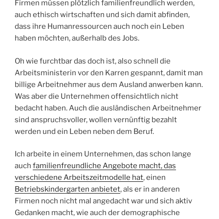
Firmen müssen plötzlich familienfreundlich werden,
auch ethisch wirtschaften und sich damit abfinden,
dass ihre Humanressourcen auch noch ein Leben
haben möchten, außerhalb des Jobs.
Oh wie furchtbar das doch ist, also schnell die
Arbeitsministerin vor den Karren gespannt, damit man
billige Arbeitnehmer aus dem Ausland anwerben kann.
Was aber die Unternehmen offensichtlich nicht
bedacht haben. Auch die ausländischen Arbeitnehmer
sind anspruchsvoller, wollen vernünftig bezahlt
werden und ein Leben neben dem Beruf.
Ich arbeite in einem Unternehmen, das schon lange
auch
familienfreundliche Angebote macht, das
verschiedene Arbeitszeitmodelle hat
, einen
Betriebskindergarten anbietet
, als er in anderen
Firmen noch nicht mal angedacht war und sich aktiv
Gedanken macht, wie auch der demographische