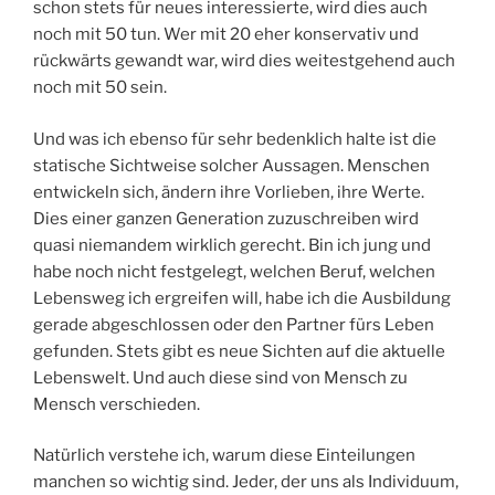
schon stets für neues interessierte, wird dies auch
noch mit 50 tun. Wer mit 20 eher konservativ und
rückwärts gewandt war, wird dies weitestgehend auch
noch mit 50 sein.
Und was ich ebenso für sehr bedenklich halte ist die
statische Sichtweise solcher Aussagen. Menschen
entwickeln sich, ändern ihre Vorlieben, ihre Werte.
Dies einer ganzen Generation zuzuschreiben wird
quasi niemandem wirklich gerecht. Bin ich jung und
habe noch nicht festgelegt, welchen Beruf, welchen
Lebensweg ich ergreifen will, habe ich die Ausbildung
gerade abgeschlossen oder den Partner fürs Leben
gefunden. Stets gibt es neue Sichten auf die aktuelle
Lebenswelt. Und auch diese sind von Mensch zu
Mensch verschieden.
Natürlich verstehe ich, warum diese Einteilungen
manchen so wichtig sind. Jeder, der uns als Individuum,