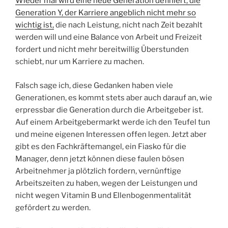
Wieder mal wird eine neue Generation definiert, die
Generation Y, der Karriere angeblich nicht mehr so
wichtig ist,
die nach Leistung, nicht nach Zeit bezahlt
werden will und eine Balance von Arbeit und Freizeit
fordert und nicht mehr bereitwillig Überstunden
schiebt, nur um Karriere zu machen.
Falsch sage ich, diese Gedanken haben viele
Generationen, es kommt stets aber auch darauf an, wie
erpressbar die Generation durch die Arbeitgeber ist.
Auf einem Arbeitgebermarkt werde ich den Teufel tun
und meine eigenen Interessen offen legen. Jetzt aber
gibt es den Fachkräftemangel, ein Fiasko für die
Manager, denn jetzt können diese faulen bösen
Arbeitnehmer ja plötzlich fordern, vernünftige
Arbeitszeiten zu haben, wegen der Leistungen und
nicht wegen Vitamin B und Ellenbogenmentalität
gefördert zu werden.