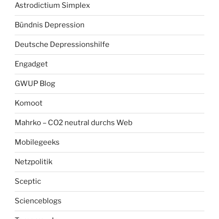
Astrodictium Simplex
Bündnis Depression
Deutsche Depressionshilfe
Engadget
GWUP Blog
Komoot
Mahrko – CO2 neutral durchs Web
Mobilegeeks
Netzpolitik
Sceptic
Scienceblogs