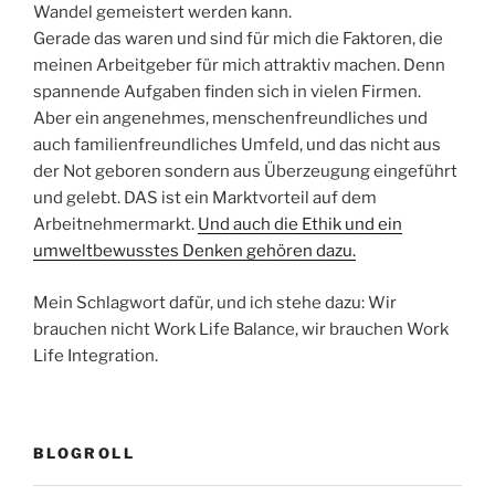
Wandel gemeistert werden kann.
Gerade das waren und sind für mich die Faktoren, die
meinen Arbeitgeber für mich attraktiv machen. Denn
spannende Aufgaben finden sich in vielen Firmen.
Aber ein angenehmes, menschenfreundliches und
auch familienfreundliches Umfeld, und das nicht aus
der Not geboren sondern aus Überzeugung eingeführt
und gelebt. DAS ist ein Marktvorteil auf dem
Arbeitnehmermarkt.
Und auch die Ethik und ein
umweltbewusstes Denken gehören dazu.
Mein Schlagwort dafür, und ich stehe dazu: Wir
brauchen nicht Work Life Balance, wir brauchen Work
Life Integration.
BLOGROLL