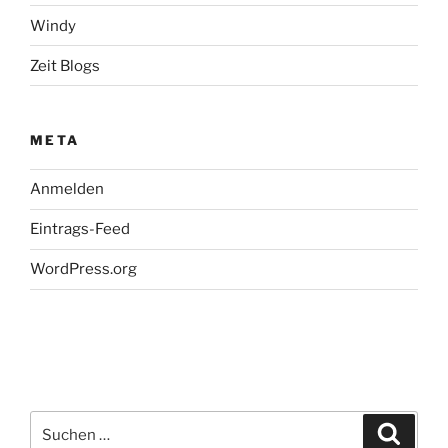
Windy
Zeit Blogs
META
Anmelden
Eintrags-Feed
WordPress.org
Suchen
Suche
nach: