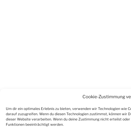
Cookie-Zustimmung ve
Um dir ein optimales Erlebnis zu bieten, verwenden wir Technologien wie 
darauf zuzugreifen. Wenn du diesen Technologien zustimmst, können wir Da
dieser Website verarbeiten. Wenn du deine Zustimmung nicht erteilst ode
Funktionen beeinträchtigt werden.