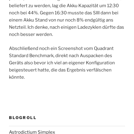
beliefert zu werden, lag die Akku Kapazität um 12:30
noch bei 44%. Gegen 16:30 musste das SIII dann bei
einem Akku Stand von nur noch 8% endgültig ans
Netzteil. Ich denke, nach einigen Ladezyklen dürfte das
noch besser werden.
Abschließend noch ein Screenshot vom Quadrant
Standard Benchmark, direkt nach Auspacken des
Geräts also bevor ich viel an eigener Konfiguration
beigesteuert hatte, die das Ergebnis verfälschen
könnte.
BLOGROLL
Astrodictium Simplex