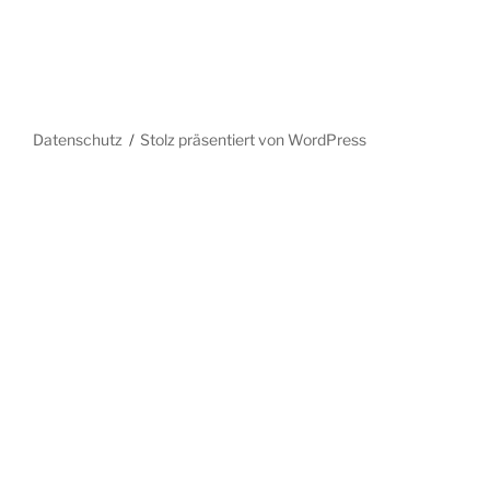
Datenschutz
Stolz präsentiert von WordPress