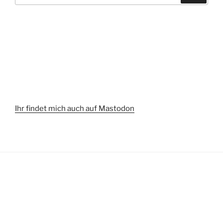
Ihr findet mich auch auf Mastodon