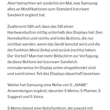
Aber betrachten wir zunächst ein Mal, was Samsung
alles an Modifikationen zum Standard Icecream
Sandwich ergänzt hat.
Zuallererst fällt auf, dass das SIII einen
Hardwarebutton mittig unterhalb des Displays hat. Den
Homebutton und rechts und links Buttons, die nur
sichtbar werden, wenn das Gerät benutzt wird und die
die Funktion Menü (links) und zurück (rechts) haben.
Der Vorteil? Man hat mehr Bildschirm zur Verfügung,
da diese Buttons bei Icecream Sandwich
normalerweise im Display unten eingeblendet sind
und somit einen Teil des Displays dauerhaft besetzen.
Weiter hat Samsung eine Reihe von S-„NAME“
Anwendungen ergänzt, darunter S Memo, S Planner, S
Suggest und S Voice.
S Memo bietet eine Notizfunktion, die sowohl mit