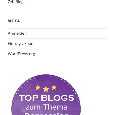
Zeit Blogs
META
Anmelden
Eintrags-Feed
WordPress.org