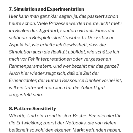
7. Simulation and Experimentation
Hier kann man ganz klar sagen, ja, das passiert schon
heute schon. Viele Prozesse werden heute nicht mehr
im Realen durchgeführt, sondern virtuell. Eines der
schönsten Beispiele sind Crashtests. Der kritische
Aspekt ist, wie erhalte ich Gewissheit, dass die
Simulation auch die Realität abbildet, wie schütze ich
mich vor Fehlinterpretationen oder vergessenen
Rahmenparametern. Und wer bezahlt mir das ganze?
Auch hier wieder zeigt sich, daß die Zeit der
Erbsenzähler, der Human Ressource Denker vorbei ist,
will ein Unternehmen auch für die Zukunft gut
aufgestellt sein.
8. Pattern Sensitivity
Wichtig. Und ein Trend in sich. Bestes Beispiel hierfür
die Entwicklung zuerst der Netbooks, die von vielen
belächelt sowohl den eigenen Markt gefunden haben,