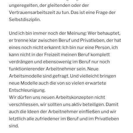
ungeregelten, der gleitenden oder der
Vertrauensarbeitszeit zu tun. Das ist eine Frage der
Selbstdisziplin.
Und ich bin immer noch der Meinung: Wer behauptet,
er trenne klar zwischen Beruf und Privatleben, der hat
eines noch nicht erkannt: Ich bin nur eine Person, ich
kann nicht in der Freizeit meinen Beruf komplett
verdrängen und ebensowenig im Beruf nur noch
funktionierender Arbeitnehmer sein. Neue
Arbeitsmodelle sind gefragt. Und vielleicht bringen
neue Modelle auch die von so vielen erwartete
Entschleunigung.
Wir dürfen uns neuen Arbeitskonzepten nicht
verschliessen, wir sollten uns aktiv beteiligen. Damit
auch die Ideen der Arbeitnehmer einfließen und wir
letztlich alle zufriedener im Beruf und im Privatleben
sind.