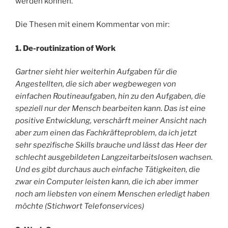
werden können.
Die Thesen mit einem Kommentar von mir:
1. De-routinization of Work
Gartner sieht hier weiterhin Aufgaben für die
Angestellten, die sich aber wegbewegen von
einfachen Routineaufgaben, hin zu den Aufgaben, die
speziell nur der Mensch bearbeiten kann. Das ist eine
positive Entwicklung, verschärft meiner Ansicht nach
aber zum einen das Fachkräfteproblem, da ich jetzt
sehr spezifische Skills brauche und lässt das Heer der
schlecht ausgebildeten Langzeitarbeitslosen wachsen.
Und es gibt durchaus auch einfache Tätigkeiten, die
zwar ein Computer leisten kann, die ich aber immer
noch am liebsten von einem Menschen erledigt haben
möchte (Stichwort Telefonservices)