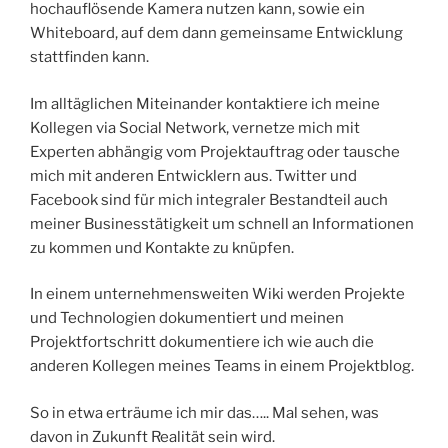
hochauflösende Kamera nutzen kann, sowie ein
Whiteboard, auf dem dann gemeinsame Entwicklung
stattfinden kann.
Im alltäglichen Miteinander kontaktiere ich meine
Kollegen via Social Network, vernetze mich mit
Experten abhängig vom Projektauftrag oder tausche
mich mit anderen Entwicklern aus. Twitter und
Facebook sind für mich integraler Bestandteil auch
meiner Businesstätigkeit um schnell an Informationen
zu kommen und Kontakte zu knüpfen.
In einem unternehmensweiten Wiki werden Projekte
und Technologien dokumentiert und meinen
Projektfortschritt dokumentiere ich wie auch die
anderen Kollegen meines Teams in einem Projektblog.
So in etwa erträume ich mir das….. Mal sehen, was
davon in Zukunft Realität sein wird.