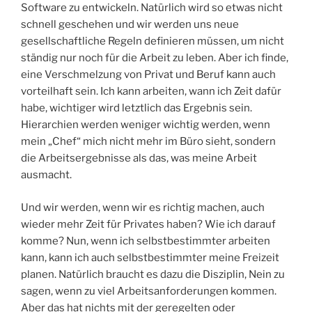
Software zu entwickeln. Natürlich wird so etwas nicht
schnell geschehen und wir werden uns neue
gesellschaftliche Regeln definieren müssen, um nicht
ständig nur noch für die Arbeit zu leben. Aber ich finde,
eine Verschmelzung von Privat und Beruf kann auch
vorteilhaft sein. Ich kann arbeiten, wann ich Zeit dafür
habe, wichtiger wird letztlich das Ergebnis sein.
Hierarchien werden weniger wichtig werden, wenn
mein „Chef“ mich nicht mehr im Büro sieht, sondern
die Arbeitsergebnisse als das, was meine Arbeit
ausmacht.
Und wir werden, wenn wir es richtig machen, auch
wieder mehr Zeit für Privates haben? Wie ich darauf
komme? Nun, wenn ich selbstbestimmter arbeiten
kann, kann ich auch selbstbestimmter meine Freizeit
planen. Natürlich braucht es dazu die Disziplin, Nein zu
sagen, wenn zu viel Arbeitsanforderungen kommen.
Aber das hat nichts mit der geregelten oder