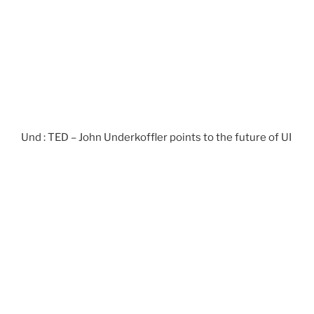
Und : TED – John Underkoffler points to the future of UI