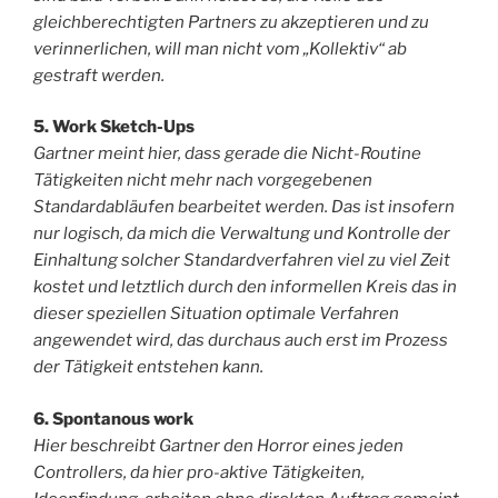
gleichberechtigten Partners zu akzeptieren und zu
verinnerlichen, will man nicht vom „Kollektiv“ ab
gestraft werden.
5. Work Sketch-Ups
Gartner meint hier, dass gerade die Nicht-Routine
Tätigkeiten nicht mehr nach vorgegebenen
Standardabläufen bearbeitet werden. Das ist insofern
nur logisch, da mich die Verwaltung und Kontrolle der
Einhaltung solcher Standardverfahren viel zu viel Zeit
kostet und letztlich durch den informellen Kreis das in
dieser speziellen Situation optimale Verfahren
angewendet wird, das durchaus auch erst im Prozess
der Tätigkeit entstehen kann.
6. Spontanous work
Hier beschreibt Gartner den Horror eines jeden
Controllers, da hier pro-aktive Tätigkeiten,