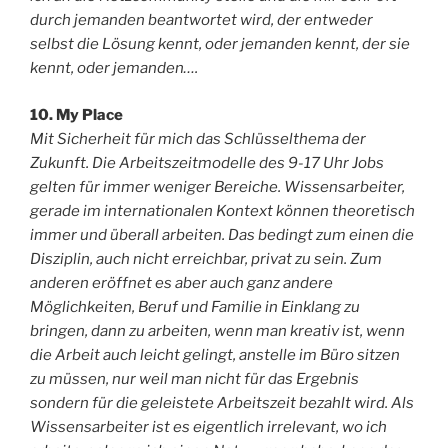
durch jemanden beantwortet wird, der entweder
selbst die Lösung kennt, oder jemanden kennt, der sie
kennt, oder jemanden….
10. My Place
Mit Sicherheit für mich das Schlüsselthema der
Zukunft. Die Arbeitszeitmodelle des 9-17 Uhr Jobs
gelten für immer weniger Bereiche. Wissensarbeiter,
gerade im internationalen Kontext können theoretisch
immer und überall arbeiten. Das bedingt zum einen die
Disziplin, auch nicht erreichbar, privat zu sein. Zum
anderen eröffnet es aber auch ganz andere
Möglichkeiten, Beruf und Familie in Einklang zu
bringen, dann zu arbeiten, wenn man kreativ ist, wenn
die Arbeit auch leicht gelingt, anstelle im Büro sitzen
zu müssen, nur weil man nicht für das Ergebnis
sondern für die geleistete Arbeitszeit bezahlt wird. Als
Wissensarbeiter ist es eigentlich irrelevant, wo ich