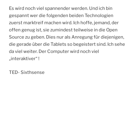
Es wird noch viel spannender werden. Und ich bin
gespannt wer die folgenden beiden Technologien
zuerst marktreif machen wird. Ich hoffe, jemand, der
offen genug ist, sie zumindest teilweise in die Open
Source zu geben. Dies nur als Anregung für diejenigen,
die gerade über die Tablets so begeistert sind. Ich sehe
da viel weiter. Der Computer wird noch viel
„interaktiver“ !
TED- Sixthsense