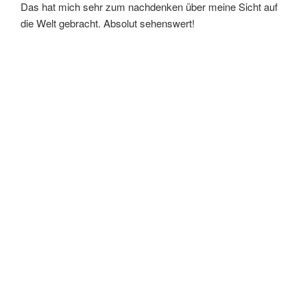
Das hat mich sehr zum nachdenken über meine Sicht auf
die Welt gebracht. Absolut sehenswert!