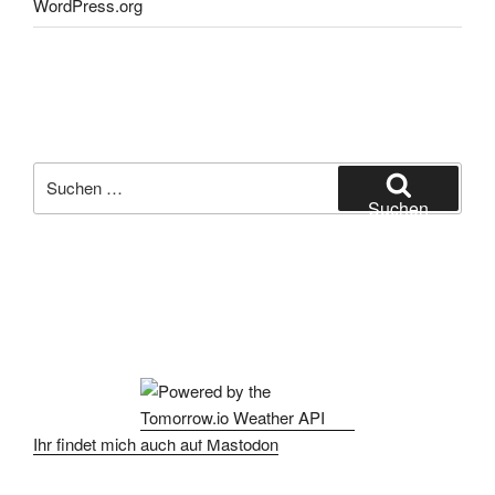
WordPress.org
Suchen
nach:
Suchen
Ihr findet mich auch auf Mastodon