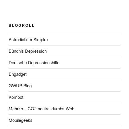
BLOGROLL
Astrodictium Simplex
Bündnis Depression
Deutsche Depressionshilfe
Engadget
GWUP Blog
Komoot
Mahrko – CO2 neutral durchs Web
Mobilegeeks