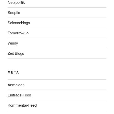
Netzpolitik
Sceptic
Scienceblogs
Tomorrow Io
Windy
Zeit Blogs
META
Anmelden
Eintrags-Feed
Kommentar-Feed