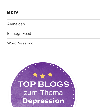
META
Anmelden
Eintrags-Feed
WordPress.org