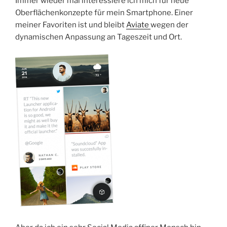
Immer wieder mal interessiere ich mich für neue
Oberflächenkonzepte für mein Smartphone. Einer
meiner Favoriten ist und bleibt
Aviate
wegen der
dynamischen Anpassung an Tageszeit und Ort.