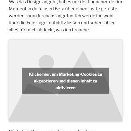
Was das Design angeht, hat es mir der Launcher, der im
Moment in der closed Beta über einen Invite getestet
werden kann durchaus angetan. Ich werde ihn wohl
über die Feiertage mal aktiv lassen und sehen, ob er
alles für mich abdeckt, was ich brauche.
Klicke hier, um Marketing-Cookies zu
akzeptieren und diesen Inhalt zu
aktivieren