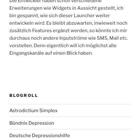
Die Entwickler haben schon verschiedene
Erweiterungen wie Widgets in Aussicht gestellt, ich
bin gespannt, wie sich dieser Launcher weiter
entwickeln wird. Es bleibt abzuwarten, inwieweit noch
zusätzlich Features ergänzt werden, so könnte ich mir
durchaus noch andere Inputströme wie SMS, Mail etc.
vorstellen. Denn eigentlich will ich möglichst alle
Eingangskanäle auf einen Blick haben.
BLOGROLL
Astrodictium Simplex
Bündnis Depression
Deutsche Depressionshilfe