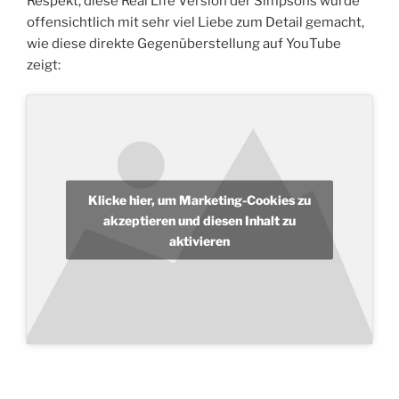
Respekt, diese Real Life Version der Simpsons wurde
offensichtlich mit sehr viel Liebe zum Detail gemacht,
wie diese direkte Gegenüberstellung auf YouTube
zeigt:
Klicke hier, um Marketing-Cookies zu
akzeptieren und diesen Inhalt zu
aktivieren