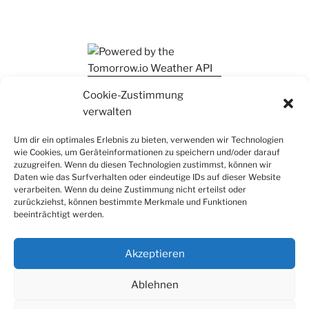
Ihr findet mich auch auf Mastodon
Cookie-Zustimmung
verwalten
Um dir ein optimales Erlebnis zu bieten, verwenden wir Technologien
wie Cookies, um Geräteinformationen zu speichern und/oder darauf
zuzugreifen. Wenn du diesen Technologien zustimmst, können wir
Daten wie das Surfverhalten oder eindeutige IDs auf dieser Website
verarbeiten. Wenn du deine Zustimmung nicht erteilst oder
zurückziehst, können bestimmte Merkmale und Funktionen
beeinträchtigt werden.
Akzeptieren
Ablehnen