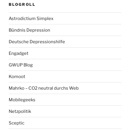
BLOGROLL
Astrodictium Simplex
Bündnis Depression
Deutsche Depressionshilfe
Engadget
GWUP Blog
Komoot
Mahrko – CO2 neutral durchs Web
Mobilegeeks
Netzpolitik
Sceptic