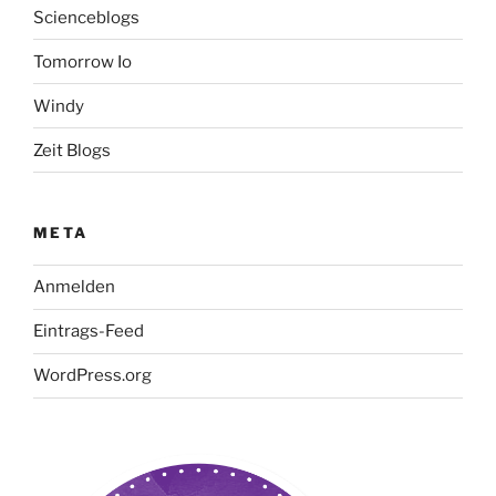
Scienceblogs
Tomorrow Io
Windy
Zeit Blogs
META
Anmelden
Eintrags-Feed
WordPress.org