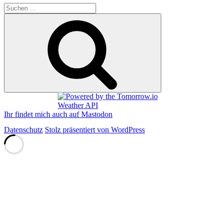
Suchen
nach:
Suchen
Ihr findet mich auch auf Mastodon
Datenschutz
Stolz präsentiert von WordPress