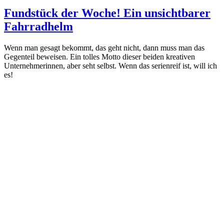
am
Fundstück der Woche! Ein unsichtbarer
Fahrradhelm
Wenn man gesagt bekommt, das geht nicht, dann muss man das
Gegenteil beweisen. Ein tolles Motto dieser beiden kreativen
Unternehmerinnen, aber seht selbst. Wenn das serienreif ist, will ich
es!