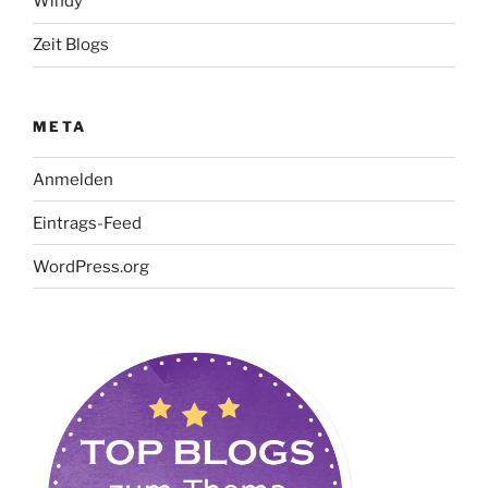
Windy
Zeit Blogs
META
Anmelden
Eintrags-Feed
WordPress.org