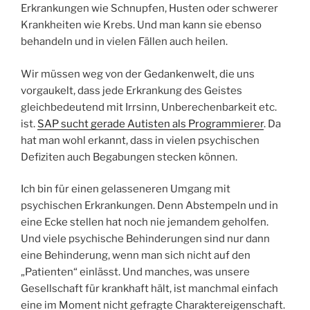
Erkrankungen wie Schnupfen, Husten oder schwerer
Krankheiten wie Krebs. Und man kann sie ebenso
behandeln und in vielen Fällen auch heilen.
Wir müssen weg von der Gedankenwelt, die uns
vorgaukelt, dass jede Erkrankung des Geistes
gleichbedeutend mit Irrsinn, Unberechenbarkeit etc.
ist.
SAP sucht gerade Autisten als Programmierer
. Da
hat man wohl erkannt, dass in vielen psychischen
Defiziten auch Begabungen stecken können.
Ich bin für einen gelasseneren Umgang mit
psychischen Erkrankungen. Denn Abstempeln und in
eine Ecke stellen hat noch nie jemandem geholfen.
Und viele psychische Behinderungen sind nur dann
eine Behinderung, wenn man sich nicht auf den
„Patienten“ einlässt. Und manches, was unsere
Gesellschaft für krankhaft hält, ist manchmal einfach
eine im Moment nicht gefragte Charaktereigenschaft.