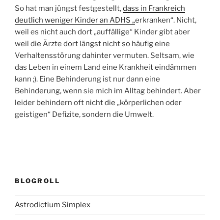
So hat man jüngst festgestellt,
dass in Frankreich
deutlich weniger Kinder an ADHS „
erkranken“. Nicht,
weil es nicht auch dort „auffällige“ Kinder gibt aber
weil die Ärzte dort längst nicht so häufig eine
Verhaltensstörung dahinter vermuten. Seltsam, wie
das Leben in einem Land eine Krankheit eindämmen
kann ;). Eine Behinderung ist nur dann eine
Behinderung, wenn sie mich im Alltag behindert. Aber
leider behindern oft nicht die „körperlichen oder
geistigen“ Defizite, sondern die Umwelt.
BLOGROLL
Astrodictium Simplex