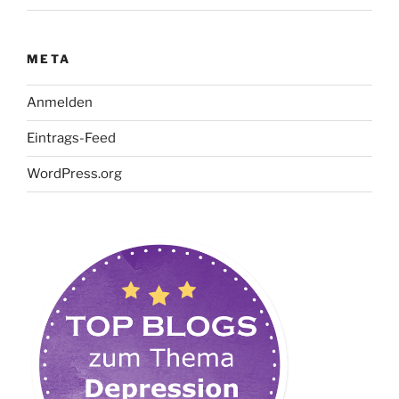
META
Anmelden
Eintrags-Feed
WordPress.org