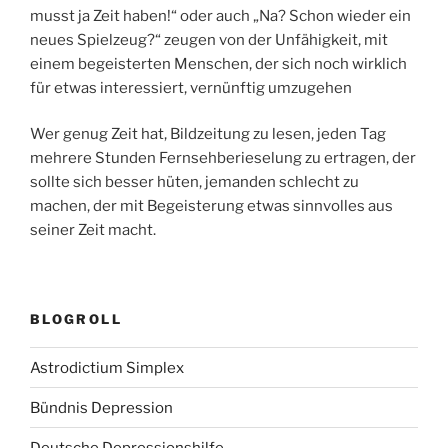
musst ja Zeit haben!“ oder auch „Na? Schon wieder ein
neues Spielzeug?“ zeugen von der Unfähigkeit, mit
einem begeisterten Menschen, der sich noch wirklich
für etwas interessiert, vernünftig umzugehen
Wer genug Zeit hat, Bildzeitung zu lesen, jeden Tag
mehrere Stunden Fernsehberieselung zu ertragen, der
sollte sich besser hüten, jemanden schlecht zu
machen, der mit Begeisterung etwas sinnvolles aus
seiner Zeit macht.
BLOGROLL
Astrodictium Simplex
Bündnis Depression
Deutsche Depressionshilfe