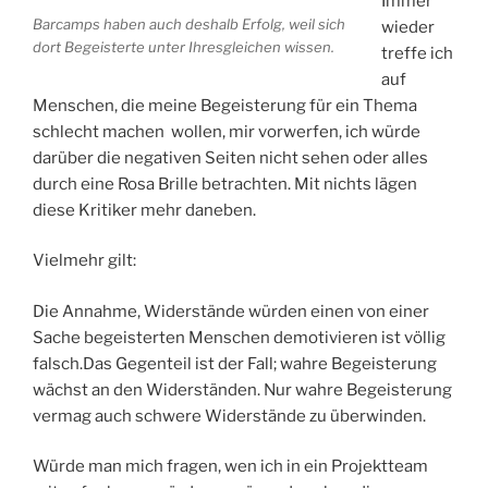
Immer
Barcamps haben auch deshalb Erfolg, weil sich
wieder
dort Begeisterte unter Ihresgleichen wissen.
treffe ich
auf
Menschen, die meine Begeisterung für ein Thema
schlecht machen wollen, mir vorwerfen, ich würde
darüber die negativen Seiten nicht sehen oder alles
durch eine Rosa Brille betrachten. Mit nichts lägen
diese Kritiker mehr daneben.
Vielmehr gilt:
Die Annahme, Widerstände würden einen von einer
Sache begeisterten Menschen demotivieren ist völlig
falsch.Das Gegenteil ist der Fall; wahre Begeisterung
wächst an den Widerständen. Nur wahre Begeisterung
vermag auch schwere Widerstände zu überwinden.
Würde man mich fragen, wen ich in ein Projektteam