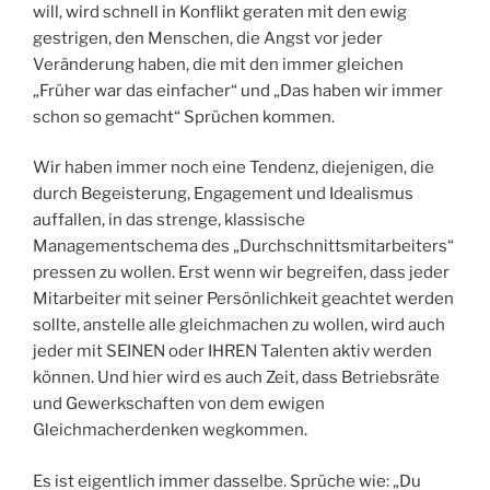
will, wird schnell in Konflikt geraten mit den ewig
gestrigen, den Menschen, die Angst vor jeder
Veränderung haben, die mit den immer gleichen
„Früher war das einfacher“ und „Das haben wir immer
schon so gemacht“ Sprüchen kommen.
Wir haben immer noch eine Tendenz, diejenigen, die
durch Begeisterung, Engagement und Idealismus
auffallen, in das strenge, klassische
Managementschema des „Durchschnittsmitarbeiters“
pressen zu wollen. Erst wenn wir begreifen, dass jeder
Mitarbeiter mit seiner Persönlichkeit geachtet werden
sollte, anstelle alle gleichmachen zu wollen, wird auch
jeder mit SEINEN oder IHREN Talenten aktiv werden
können. Und hier wird es auch Zeit, dass Betriebsräte
und Gewerkschaften von dem ewigen
Gleichmacherdenken wegkommen.
Es ist eigentlich immer dasselbe. Sprüche wie: „Du