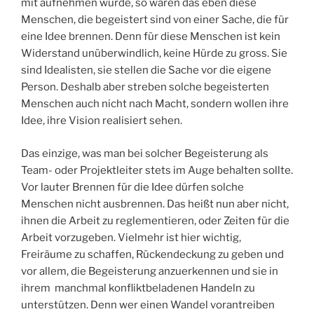
mit aufnehmen würde, so wären das eben diese
Menschen, die begeistert sind von einer Sache, die für
eine Idee brennen. Denn für diese Menschen ist kein
Widerstand unüberwindlich, keine Hürde zu gross. Sie
sind Idealisten, sie stellen die Sache vor die eigene
Person. Deshalb aber streben solche begeisterten
Menschen auch nicht nach Macht, sondern wollen ihre
Idee, ihre Vision realisiert sehen.
Das einzige, was man bei solcher Begeisterung als
Team- oder Projektleiter stets im Auge behalten sollte.
Vor lauter Brennen für die Idee dürfen solche
Menschen nicht ausbrennen. Das heißt nun aber nicht,
ihnen die Arbeit zu reglementieren, oder Zeiten für die
Arbeit vorzugeben. Vielmehr ist hier wichtig,
Freiräume zu schaffen, Rückendeckung zu geben und
vor allem, die Begeisterung anzuerkennen und sie in
ihrem manchmal konfliktbeladenen Handeln zu
unterstützen. Denn wer einen Wandel vorantreiben