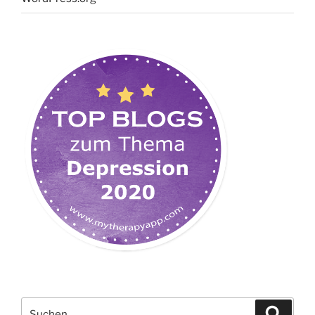
Suchen
Suche