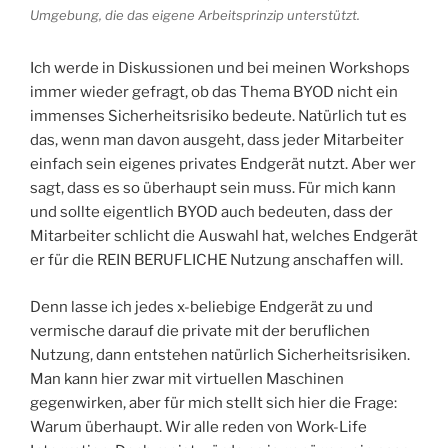
Umgebung, die das eigene Arbeitsprinzip unterstützt.
Ich werde in Diskussionen und bei meinen Workshops
immer wieder gefragt, ob das Thema BYOD nicht ein
immenses Sicherheitsrisiko bedeute. Natürlich tut es
das, wenn man davon ausgeht, dass jeder Mitarbeiter
einfach sein eigenes privates Endgerät nutzt. Aber wer
sagt, dass es so überhaupt sein muss. Für mich kann
und sollte eigentlich BYOD auch bedeuten, dass der
Mitarbeiter schlicht die Auswahl hat, welches Endgerät
er für die REIN BERUFLICHE Nutzung anschaffen will.
Denn lasse ich jedes x-beliebige Endgerät zu und
vermische darauf die private mit der beruflichen
Nutzung, dann entstehen natürlich Sicherheitsrisiken.
Man kann hier zwar mit virtuellen Maschinen
gegenwirken, aber für mich stellt sich hier die Frage:
Warum überhaupt. Wir alle reden von Work-Life