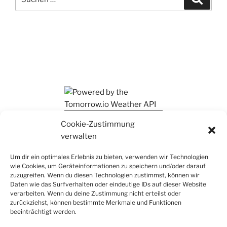
nach:
Ihr findet mich auch auf Mastodon
Cookie-Zustimmung
verwalten
Um dir ein optimales Erlebnis zu bieten, verwenden wir Technologien
wie Cookies, um Geräteinformationen zu speichern und/oder darauf
zuzugreifen. Wenn du diesen Technologien zustimmst, können wir
Daten wie das Surfverhalten oder eindeutige IDs auf dieser Website
verarbeiten. Wenn du deine Zustimmung nicht erteilst oder
zurückziehst, können bestimmte Merkmale und Funktionen
beeinträchtigt werden.