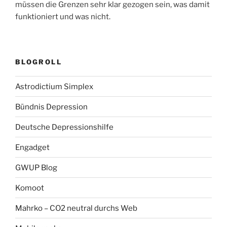
müssen die Grenzen sehr klar gezogen sein, was damit
funktioniert und was nicht.
BLOGROLL
Astrodictium Simplex
Bündnis Depression
Deutsche Depressionshilfe
Engadget
GWUP Blog
Komoot
Mahrko – CO2 neutral durchs Web