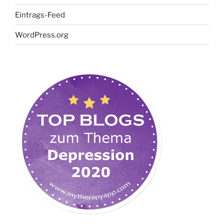
Eintrags-Feed
WordPress.org