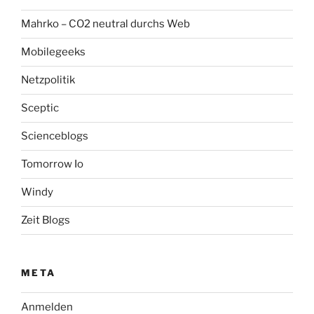
Mahrko – CO2 neutral durchs Web
Mobilegeeks
Netzpolitik
Sceptic
Scienceblogs
Tomorrow Io
Windy
Zeit Blogs
META
Anmelden