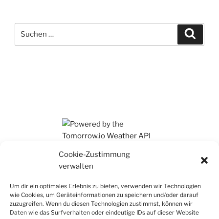
Suchen
Suche
nach:
Ihr findet mich auch auf Mastodon
Cookie-Zustimmung
verwalten
Um dir ein optimales Erlebnis zu bieten, verwenden wir Technologien
wie Cookies, um Geräteinformationen zu speichern und/oder darauf
zuzugreifen. Wenn du diesen Technologien zustimmst, können wir
Daten wie das Surfverhalten oder eindeutige IDs auf dieser Website