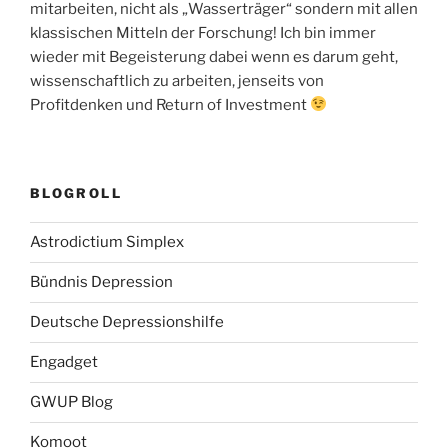
mitarbeiten, nicht als „Wasserträger“ sondern mit allen
klassischen Mitteln der Forschung! Ich bin immer
wieder mit Begeisterung dabei wenn es darum geht,
wissenschaftlich zu arbeiten, jenseits von
Profitdenken und Return of Investment
BLOGROLL
Astrodictium Simplex
Bündnis Depression
Deutsche Depressionshilfe
Engadget
GWUP Blog
Komoot