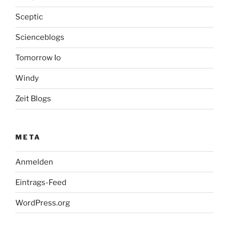
Sceptic
Scienceblogs
Tomorrow Io
Windy
Zeit Blogs
META
Anmelden
Eintrags-Feed
WordPress.org