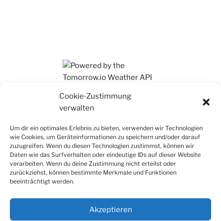
Ihr findet mich auch auf Mastodon
Cookie-Zustimmung
verwalten
Um dir ein optimales Erlebnis zu bieten, verwenden wir Technologien
wie Cookies, um Geräteinformationen zu speichern und/oder darauf
zuzugreifen. Wenn du diesen Technologien zustimmst, können wir
Daten wie das Surfverhalten oder eindeutige IDs auf dieser Website
verarbeiten. Wenn du deine Zustimmung nicht erteilst oder
zurückziehst, können bestimmte Merkmale und Funktionen
beeinträchtigt werden.
Akzeptieren