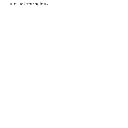
Internet verzapfen..