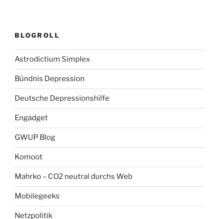
BLOGROLL
Astrodictium Simplex
Bündnis Depression
Deutsche Depressionshilfe
Engadget
GWUP Blog
Komoot
Mahrko – CO2 neutral durchs Web
Mobilegeeks
Netzpolitik