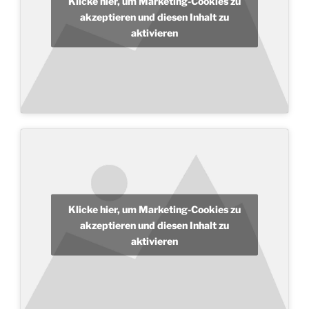
Klicke hier, um Marketing-Cookies zu
akzeptieren und diesen Inhalt zu
aktivieren
Klicke hier, um Marketing-Cookies zu
akzeptieren und diesen Inhalt zu
aktivieren