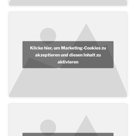
Klicke hier, um Marketing-Cookies zu
akzeptieren und diesen Inhalt zu
aktivieren