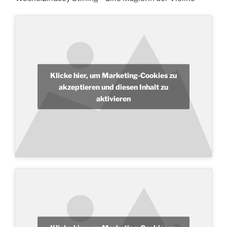
Klicke hier, um Marketing-Cookies zu
akzeptieren und diesen Inhalt zu
aktivieren