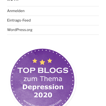
Anmelden
Eintrags-Feed
WordPress.org