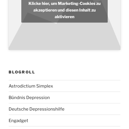
Klicke hier, um Marketing-Cookies zu
akzeptieren und diesen Inhalt zu
aktivieren
BLOGROLL
Astrodictium Simplex
Bündnis Depression
Deutsche Depressionshilfe
Engadget