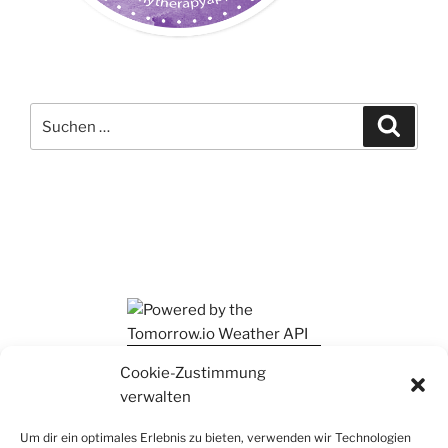
Suchen
Suche
nach:
Ihr findet mich auch auf Mastodon
Cookie-Zustimmung
verwalten
Um dir ein optimales Erlebnis zu bieten, verwenden wir Technologien