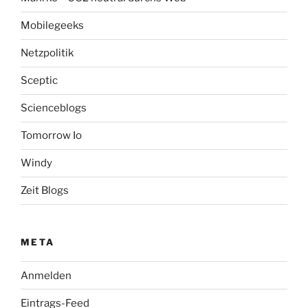
Mobilegeeks
Netzpolitik
Sceptic
Scienceblogs
Tomorrow Io
Windy
Zeit Blogs
META
Anmelden
Eintrags-Feed