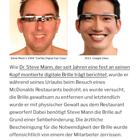
Wie
Dr. Steve Mann, der seit Jahren eine fest an seinen
Kopf montierte digitale Brille trägt berichtet
, wurde er
während seines Urlaubs beim Besuch eines
McDonalds Restaurants bedroht, es wurde versucht,
die Brille gewaltsam zu entfernen und letztendlich
wurde er mit physischer Gewalt aus dem Restaurant
geworfen! Dabei benötigt Steve Mann die Brille auf
Grund einer Sehbehinderung. Die ärztliche
Bescheinigung für die Notwendigkeit der Brille wurde
offensichtlich von einem der Mitarbeiter zerrissen.