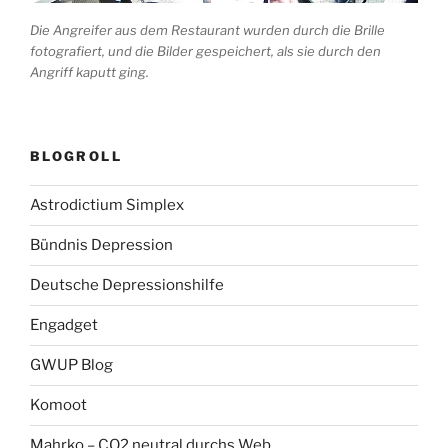
Die Angreifer aus dem Restaurant wurden durch die Brille
fotografiert, und die Bilder gespeichert, als sie durch den
Angriff kaputt ging.
BLOGROLL
Astrodictium Simplex
Bündnis Depression
Deutsche Depressionshilfe
Engadget
GWUP Blog
Komoot
Mahrko – CO2 neutral durchs Web