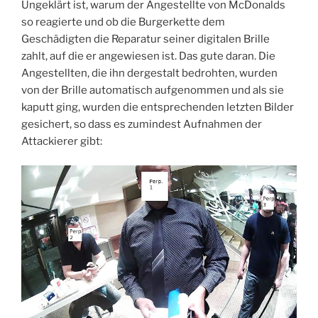
Ungeklärt ist, warum der Angestellte von McDonalds
so reagierte und ob die Burgerkette dem
Geschädigten die Reparatur seiner digitalen Brille
zahlt, auf die er angewiesen ist. Das gute daran. Die
Angestellten, die ihn dergestalt bedrohten, wurden
von der Brille automatisch aufgenommen und als sie
kaputt ging, wurden die entsprechenden letzten Bilder
gesichert, so dass es zumindest Aufnahmen der
Attackierer gibt: