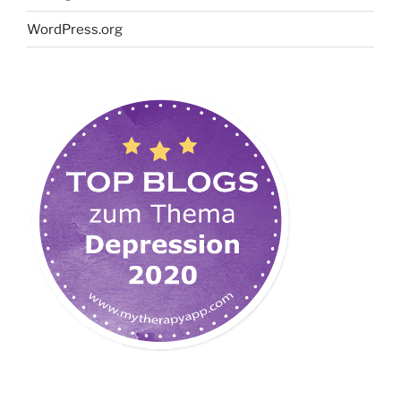
WordPress.org