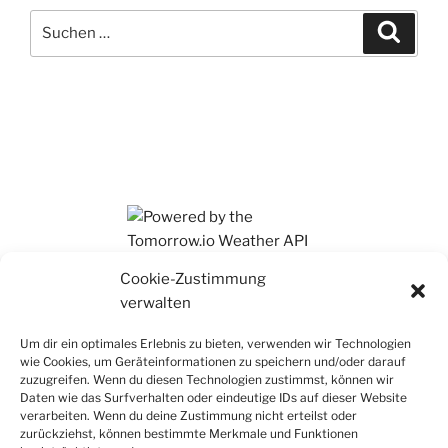
Suchen
Suche
nach:
Ihr findet mich auch auf Mastodon
Cookie-Zustimmung
verwalten
Um dir ein optimales Erlebnis zu bieten, verwenden wir Technologien
wie Cookies, um Geräteinformationen zu speichern und/oder darauf
zuzugreifen. Wenn du diesen Technologien zustimmst, können wir
Daten wie das Surfverhalten oder eindeutige IDs auf dieser Website
verarbeiten. Wenn du deine Zustimmung nicht erteilst oder
zurückziehst, können bestimmte Merkmale und Funktionen