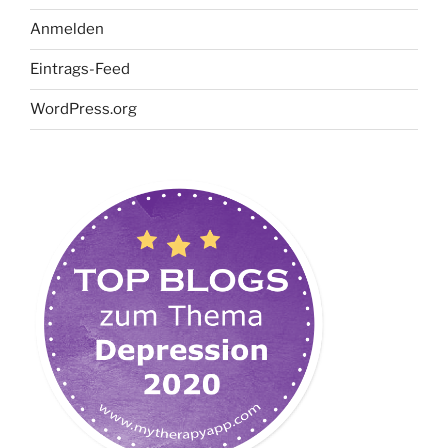
Anmelden
Eintrags-Feed
WordPress.org