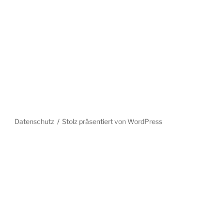
Datenschutz
Stolz präsentiert von WordPress