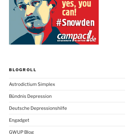
BLOGROLL
Astrodictium Simplex
Bündnis Depression
Deutsche Depressionshilfe
Engadget
GWUP Blog