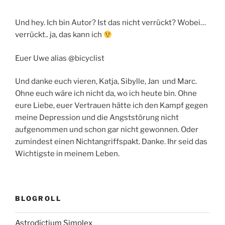
Und hey. Ich bin Autor? Ist das nicht verrückt? Wobei…
verrückt.. ja, das kann ich
Euer Uwe alias @bicyclist
Und danke euch vieren, Katja, Sibylle, Jan und Marc.
Ohne euch wäre ich nicht da, wo ich heute bin. Ohne
eure Liebe, euer Vertrauen hätte ich den Kampf gegen
meine Depression und die Angststörung nicht
aufgenommen und schon gar nicht gewonnen. Oder
zumindest einen Nichtangriffspakt. Danke. Ihr seid das
Wichtigste in meinem Leben.
BLOGROLL
Astrodictium Simplex