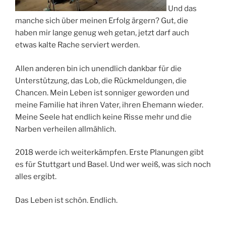
Und das
manche sich über meinen Erfolg ärgern? Gut, die
haben mir lange genug weh getan, jetzt darf auch
etwas kalte Rache serviert werden.
Allen anderen bin ich unendlich dankbar für die
Unterstützung, das Lob, die Rückmeldungen, die
Chancen. Mein Leben ist sonniger geworden und
meine Familie hat ihren Vater, ihren Ehemann wieder.
Meine Seele hat endlich keine Risse mehr und die
Narben verheilen allmählich.
2018 werde ich weiterkämpfen. Erste Planungen gibt
es für Stuttgart und Basel. Und wer weiß, was sich noch
alles ergibt.
Das Leben ist schön. Endlich.