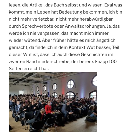
lesen, die Artikel, das Buch selbst und wissen. Egal was
kommt, mein Leben hat Bedeutung bekommen, ich bin
nicht mehr verletzbar, nicht mehr herabwürdigbar
durch Sprechverbote oder Anwaltsdrohungen. Ja, das
werde ich nie vergessen, das macht mich immer
wieder wütend. Aber früher hätte es mich ängstlich
gemacht, da finde ich in dem Kontext Wut besser, Teil
dieser Wut ist, dass ich auch diese Geschichten im
zweiten Band niederschreibe, der bereits knapp 100
Seiten erreicht hat.