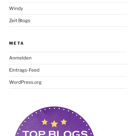
Windy
Zeit Blogs
META
Anmelden
Eintrags-Feed
WordPress.org