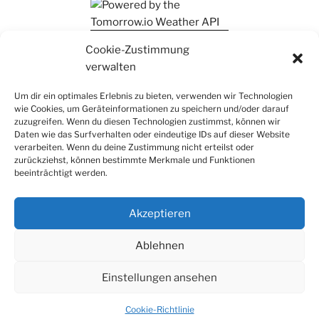
Ihr findet mich auch auf Mastodon
Cookie-Zustimmung
verwalten
Um dir ein optimales Erlebnis zu bieten, verwenden wir Technologien
wie Cookies, um Geräteinformationen zu speichern und/oder darauf
zuzugreifen. Wenn du diesen Technologien zustimmst, können wir
Daten wie das Surfverhalten oder eindeutige IDs auf dieser Website
verarbeiten. Wenn du deine Zustimmung nicht erteilst oder
zurückziehst, können bestimmte Merkmale und Funktionen
beeinträchtigt werden.
Akzeptieren
Ablehnen
Einstellungen ansehen
Datenschutz
Stolz präsentiert von WordPress
Cookie-Richtlinie