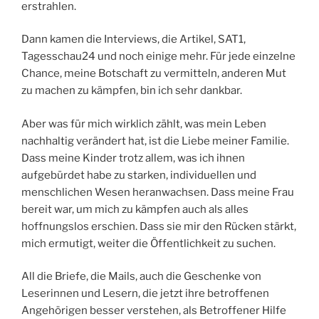
erstrahlen.
Dann kamen die Interviews, die Artikel, SAT1,
Tagesschau24 und noch einige mehr. Für jede einzelne
Chance, meine Botschaft zu vermitteln, anderen Mut
zu machen zu kämpfen, bin ich sehr dankbar.
Aber was für mich wirklich zählt, was mein Leben
nachhaltig verändert hat, ist die Liebe meiner Familie.
Dass meine Kinder trotz allem, was ich ihnen
aufgebürdet habe zu starken, individuellen und
menschlichen Wesen heranwachsen. Dass meine Frau
bereit war, um mich zu kämpfen auch als alles
hoffnungslos erschien. Dass sie mir den Rücken stärkt,
mich ermutigt, weiter die Öffentlichkeit zu suchen.
All die Briefe, die Mails, auch die Geschenke von
Leserinnen und Lesern, die jetzt ihre betroffenen
Angehörigen besser verstehen, als Betroffener Hilfe