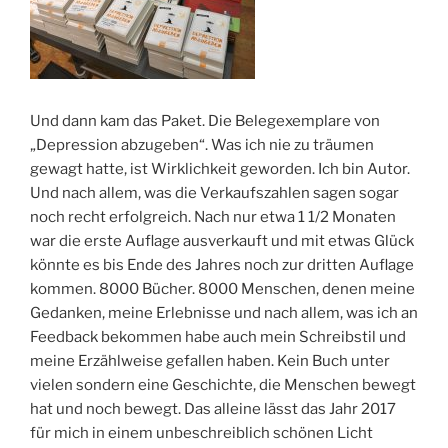
Und dann kam das Paket. Die Belegexemplare von
„Depression abzugeben“. Was ich nie zu träumen
gewagt hatte, ist Wirklichkeit geworden. Ich bin Autor.
Und nach allem, was die Verkaufszahlen sagen sogar
noch recht erfolgreich. Nach nur etwa 1 1/2 Monaten
war die erste Auflage ausverkauft und mit etwas Glück
könnte es bis Ende des Jahres noch zur dritten Auflage
kommen. 8000 Bücher. 8000 Menschen, denen meine
Gedanken, meine Erlebnisse und nach allem, was ich an
Feedback bekommen habe auch mein Schreibstil und
meine Erzählweise gefallen haben. Kein Buch unter
vielen sondern eine Geschichte, die Menschen bewegt
hat und noch bewegt. Das alleine lässt das Jahr 2017
für mich in einem unbeschreiblich schönen Licht