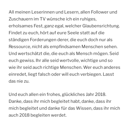
All meinen Leserinnen und Lesern, allen Follower und
Zuschauern im TV wünsche ich ein ruhiges,
erholsames Fest, ganz egal, welcher Glaubensrichtung.
Findet zu euch, hört auf eure Seele statt auf die
ständigen Forderungen derer, die euch doch nur als
Ressource, nicht als empfindsamen Menschen sehen.
Und wertschätzt die, die euch als Mensch mögen. Seid
euch gewiss. Ihr alle seid wertvolle, wichtige und so
wie ihr seid auch richtige Menschen. Wer euch anderes
einredet, liegt falsch oder will euch verbiegen. Lasst
das nie zu.
Und euch allen ein frohes, glückliches Jahr 2018.
Danke, dass ihr mich begleitet habt, danke, dass ihr
mich begleitet und danke für das Wissen, dass ihr mich
auch 2018 begleiten werdet.