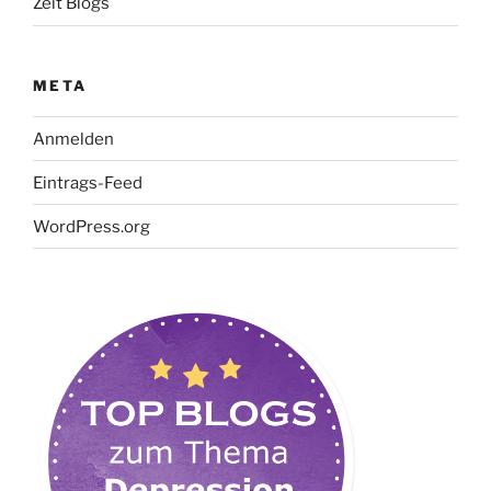
Zeit Blogs
META
Anmelden
Eintrags-Feed
WordPress.org