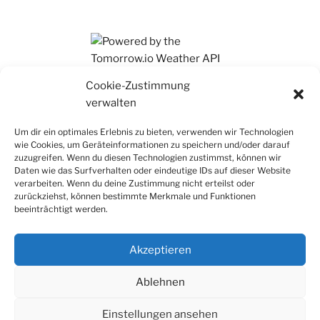
Ihr findet mich auch auf Mastodon
Cookie-Zustimmung
verwalten
Um dir ein optimales Erlebnis zu bieten, verwenden wir Technologien
wie Cookies, um Geräteinformationen zu speichern und/oder darauf
zuzugreifen. Wenn du diesen Technologien zustimmst, können wir
Daten wie das Surfverhalten oder eindeutige IDs auf dieser Website
verarbeiten. Wenn du deine Zustimmung nicht erteilst oder
zurückziehst, können bestimmte Merkmale und Funktionen
beeinträchtigt werden.
Akzeptieren
Ablehnen
Einstellungen ansehen