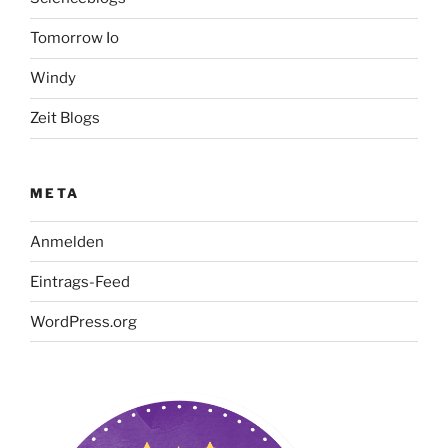
Tomorrow Io
Windy
Zeit Blogs
META
Anmelden
Eintrags-Feed
WordPress.org