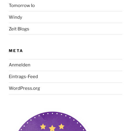
Tomorrow Io
Windy
Zeit Blogs
META
Anmelden
Eintrags-Feed
WordPress.org