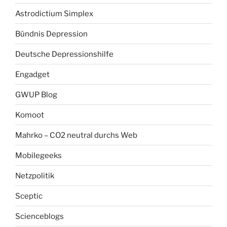
Astrodictium Simplex
Bündnis Depression
Deutsche Depressionshilfe
Engadget
GWUP Blog
Komoot
Mahrko – CO2 neutral durchs Web
Mobilegeeks
Netzpolitik
Sceptic
Scienceblogs