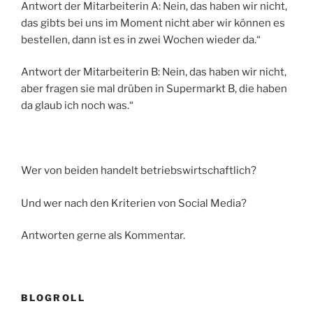
Antwort der Mitarbeiterin A: Nein, das haben wir nicht,
das gibts bei uns im Moment nicht aber wir können es
bestellen, dann ist es in zwei Wochen wieder da.“
Antwort der Mitarbeiterin B: Nein, das haben wir nicht,
aber fragen sie mal drüben in Supermarkt B, die haben
da glaub ich noch was.“
Wer von beiden handelt betriebswirtschaftlich?
Und wer nach den Kriterien von Social Media?
Antworten gerne als Kommentar.
BLOGROLL