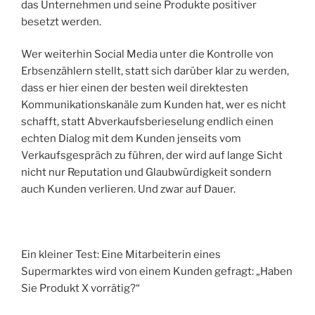
das Unternehmen und seine Produkte positiver
besetzt werden.
Wer weiterhin Social Media unter die Kontrolle von
Erbsenzählern stellt, statt sich darüber klar zu werden,
dass er hier einen der besten weil direktesten
Kommunikationskanäle zum Kunden hat, wer es nicht
schafft, statt Abverkaufsberieselung endlich einen
echten Dialog mit dem Kunden jenseits vom
Verkaufsgespräch zu führen, der wird auf lange Sicht
nicht nur Reputation und Glaubwürdigkeit sondern
auch Kunden verlieren. Und zwar auf Dauer.
Ein kleiner Test: Eine Mitarbeiterin eines
Supermarktes wird von einem Kunden gefragt: „Haben
Sie Produkt X vorrätig?“