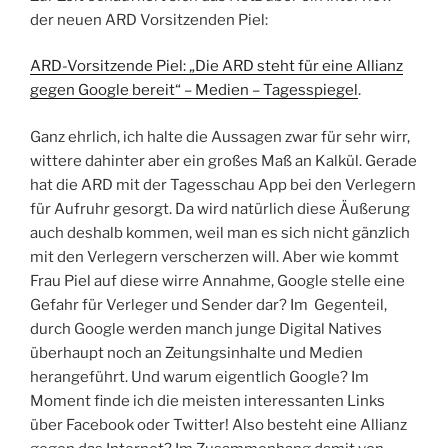
der neuen ARD Vorsitzenden Piel:
ARD-Vorsitzende Piel: „Die ARD steht für eine Allianz
gegen Google bereit“ – Medien – Tagesspiegel
.
Ganz ehrlich, ich halte die Aussagen zwar für sehr wirr,
wittere dahinter aber ein großes Maß an Kalkül. Gerade
hat die ARD mit der Tagesschau App bei den Verlegern
für Aufruhr gesorgt. Da wird natürlich diese Äußerung
auch deshalb kommen, weil man es sich nicht gänzlich
mit den Verlegern verscherzen will. Aber wie kommt
Frau Piel auf diese wirre Annahme, Google stelle eine
Gefahr für Verleger und Sender dar? Im Gegenteil,
durch Google werden manch junge Digital Natives
überhaupt noch an Zeitungsinhalte und Medien
herangeführt. Und warum eigentlich Google? Im
Moment finde ich die meisten interessanten Links
über Facebook oder Twitter! Also besteht eine Allianz