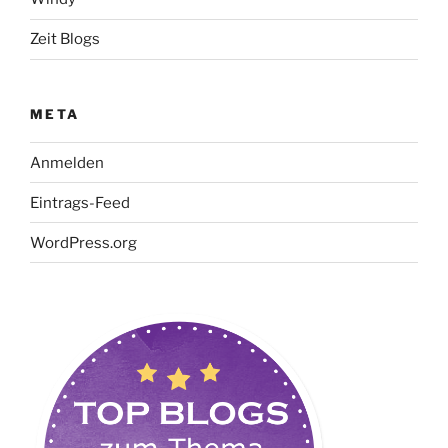
Zeit Blogs
META
Anmelden
Eintrags-Feed
WordPress.org