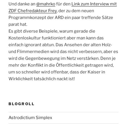
Und danke an
@mahrko
für den
Link zum Interview mit
ZDF Chefredakteur Frey
, der zu dem neuen
Programmkonzept der ARD ein paar treffende Sätze
parat hat.
Es gibt diverse Beispiele, warum gerade die
Kostenloskultur funktioniert aber man kann das
einfach ignorant abtun. Das Ansehen der alten Holz-
und Flimmermedien wird das nicht verbessern, aber es
wird die Gegenbewegung im Netz verstärken. Denn je
mehr der Konflikt in die Öffentlichkeit getragen wird,
um so schneller wird offenbar, dass der Kaiser in
Wirklichkeit tatsächlich nackt ist!
BLOGROLL
Astrodictium Simplex