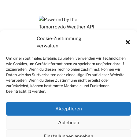
Ihr findet mich auch auf Mastodon
Cookie-Zustimmung
verwalten
Um dir ein optimales Erlebnis zu bieten, verwenden wir Technologien
wie Cookies, um Geräteinformationen zu speichern und/oder darauf
zuzugreifen. Wenn du diesen Technologien zustimmst, können wir
Daten wie das Surfverhalten oder eindeutige IDs auf dieser Website
verarbeiten. Wenn du deine Zustimmung nicht erteilst oder
zurückziehst, können bestimmte Merkmale und Funktionen
beeinträchtigt werden.
Akzeptieren
Ablehnen
Einstellungen ansehen