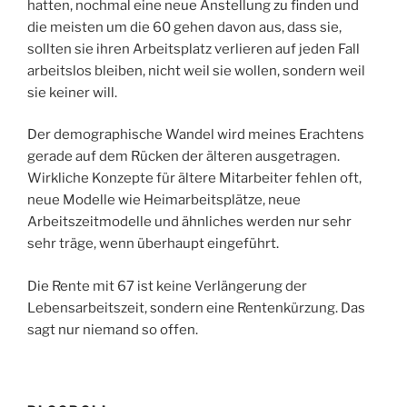
hatten, nochmal eine neue Anstellung zu finden und
die meisten um die 60 gehen davon aus, dass sie,
sollten sie ihren Arbeitsplatz verlieren auf jeden Fall
arbeitslos bleiben, nicht weil sie wollen, sondern weil
sie keiner will.
Der demographische Wandel wird meines Erachtens
gerade auf dem Rücken der älteren ausgetragen.
Wirkliche Konzepte für ältere Mitarbeiter fehlen oft,
neue Modelle wie Heimarbeitsplätze, neue
Arbeitszeitmodelle und ähnliches werden nur sehr
sehr träge, wenn überhaupt eingeführt.
Die Rente mit 67 ist keine Verlängerung der
Lebensarbeitszeit, sondern eine Rentenkürzung. Das
sagt nur niemand so offen.