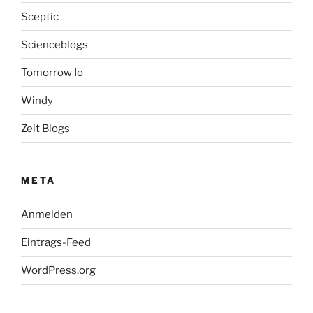
Sceptic
Scienceblogs
Tomorrow Io
Windy
Zeit Blogs
META
Anmelden
Eintrags-Feed
WordPress.org