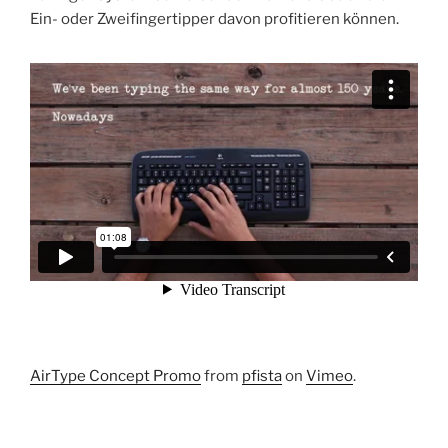
Ein- oder Zweifingertipper davon profitieren können.
AirType Concept Promo
from
pfista
on
Vimeo
.