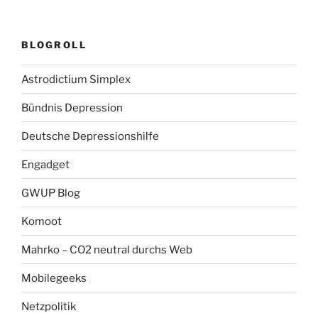
BLOGROLL
Astrodictium Simplex
Bündnis Depression
Deutsche Depressionshilfe
Engadget
GWUP Blog
Komoot
Mahrko – CO2 neutral durchs Web
Mobilegeeks
Netzpolitik