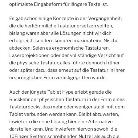
optimalste Eingabeform für längere Texte ist.
Es gab schon einige Konzepte in der Vergangenheit,
die die herkömmliche Tastatur ersetzen sollten,
bislang waren aber alle Lösungen nicht wirklich
erfolgreich, sondern konnten maximal eine Nische
abdecken. Seien es ergonomische Tastaturen,
Laserprojektionen oder der vollständige Verzicht auf
die physische Tastatur, alles führte dennoch früher
oder später dazu, dass erneut auf die Tastatur in ihrer
ursprünglichen Form zurückgegriffen wurde.
Auch der jüngste Tablet Hype erlebt gerade die
Rückkehr der physischen Tastaturn in der Form eines
Tastaturdocks, das mehr oder weniger stabil mit dem
Tablet verbunden werden kann. Bleibt abzuwarten,
inwiefern die neue Lösung hier eine Alternative
darstellen kann. Und inwiefern hiervon sowohl die
10Finger System schreibenden Nutzer als auch die