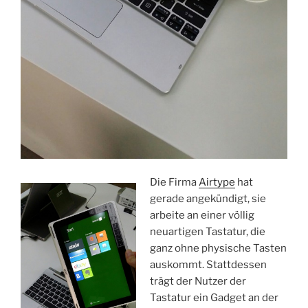
Die Firma
Airtype
hat
gerade angekündigt, sie
arbeite an einer völlig
neuartigen Tastatur, die
ganz ohne physische Tasten
auskommt. Stattdessen
trägt der Nutzer der
Tastatur ein Gadget an der