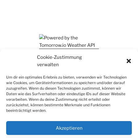
Ihr findet mich auch auf Mastodon
Cookie-Zustimmung
verwalten
Um dir ein optimales Erlebnis zu bieten, verwenden wir Technologien
wie Cookies, um Geräteinformationen zu speichern und/oder darauf
zuzugreifen. Wenn du diesen Technologien zustimmst, können wir
Daten wie das Surfverhalten oder eindeutige IDs auf dieser Website
verarbeiten. Wenn du deine Zustimmung nicht erteilst oder
zurückziehst, können bestimmte Merkmale und Funktionen
beeinträchtigt werden.
Akzeptieren