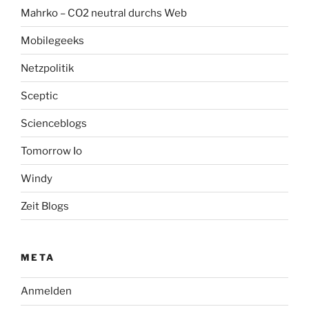
Mahrko – CO2 neutral durchs Web
Mobilegeeks
Netzpolitik
Sceptic
Scienceblogs
Tomorrow Io
Windy
Zeit Blogs
META
Anmelden