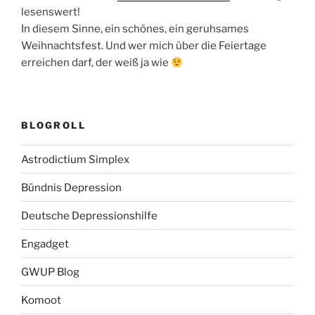
lesenswert!
In diesem Sinne, ein schönes, ein geruhsames
Weihnachtsfest. Und wer mich über die Feiertage
erreichen darf, der weiß ja wie
BLOGROLL
Astrodictium Simplex
Bündnis Depression
Deutsche Depressionshilfe
Engadget
GWUP Blog
Komoot