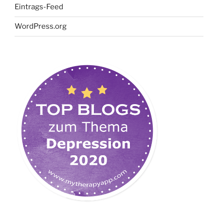
Eintrags-Feed
WordPress.org