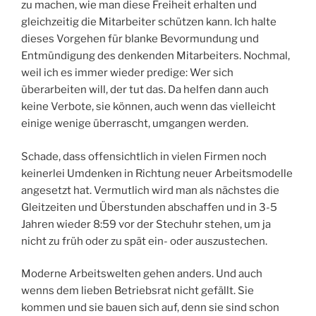
zu machen, wie man diese Freiheit erhalten und
gleichzeitig die Mitarbeiter schützen kann. Ich halte
dieses Vorgehen für blanke Bevormundung und
Entmündigung des denkenden Mitarbeiters. Nochmal,
weil ich es immer wieder predige: Wer sich
überarbeiten will, der tut das. Da helfen dann auch
keine Verbote, sie können, auch wenn das vielleicht
einige wenige überrascht, umgangen werden.
Schade, dass offensichtlich in vielen Firmen noch
keinerlei Umdenken in Richtung neuer Arbeitsmodelle
angesetzt hat. Vermutlich wird man als nächstes die
Gleitzeiten und Überstunden abschaffen und in 3-5
Jahren wieder 8:59 vor der Stechuhr stehen, um ja
nicht zu früh oder zu spät ein- oder auszustechen.
Moderne Arbeitswelten gehen anders. Und auch
wenns dem lieben Betriebsrat nicht gefällt. Sie
kommen und sie bauen sich auf, denn sie sind schon