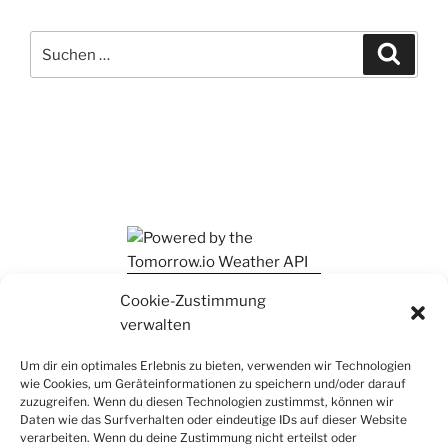
Suchen
Suche
nach:
Ihr findet mich auch auf Mastodon
Cookie-Zustimmung
verwalten
Um dir ein optimales Erlebnis zu bieten, verwenden wir Technologien
wie Cookies, um Geräteinformationen zu speichern und/oder darauf
zuzugreifen. Wenn du diesen Technologien zustimmst, können wir
Daten wie das Surfverhalten oder eindeutige IDs auf dieser Website
verarbeiten. Wenn du deine Zustimmung nicht erteilst oder